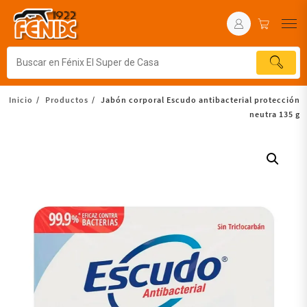
Inicio
Productos
Jabón corporal Escudo antibacterial protección
neutra 135 g