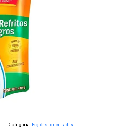
Categoría:
Frijoles procesados