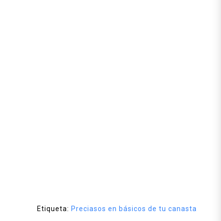
Etiqueta:
Preciasos en básicos de tu canasta