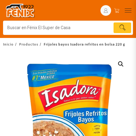
Inicio
Productos
Frijoles bayos Isadora refritos en bolsa 220 g