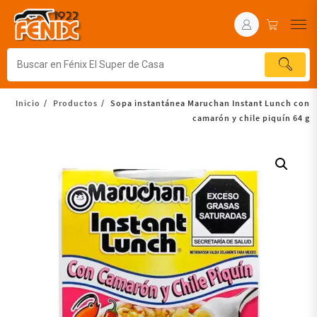
Inicio
Productos
Sopa instantánea Maruchan Instant Lunch con
camarón y chile piquín 64 g