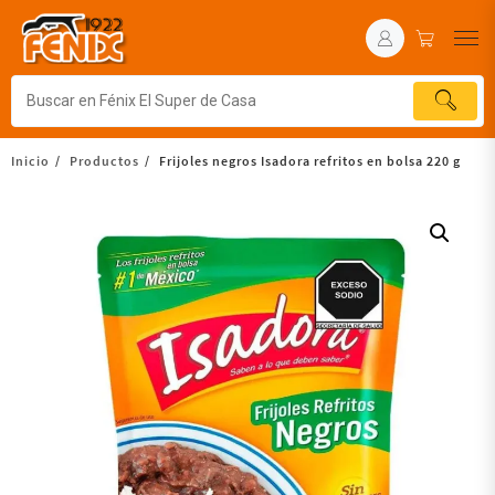
Inicio
Productos
Frijoles negros Isadora refritos en bolsa 220 g