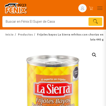
Inicio
Productos
Frijoles bayos La Sierra refritos con chorizo en
lata 440 g