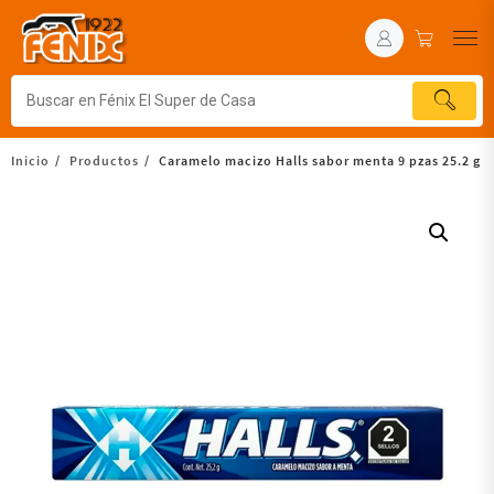
Inicio
Productos
Caramelo macizo Halls sabor menta 9 pzas 25.2 g