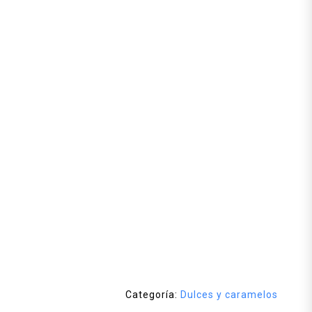
Categoría:
Dulces y caramelos