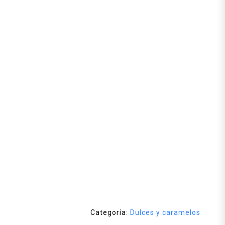
Categoría:
Dulces y caramelos