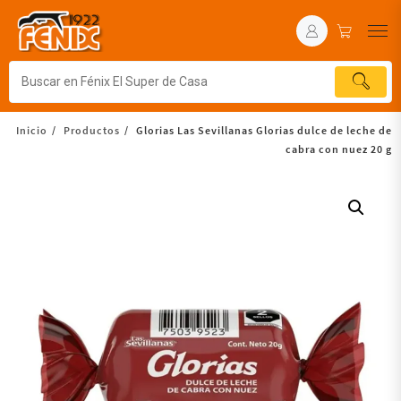
Inicio
Productos
Glorias Las Sevillanas Glorias dulce de leche de
cabra con nuez 20 g