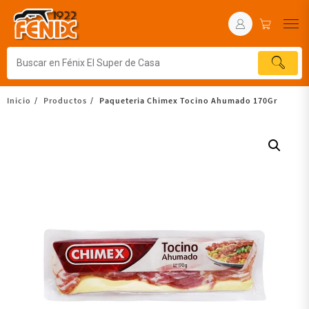
Inicio
Productos
Paqueteria Chimex Tocino Ahumado 170Gr