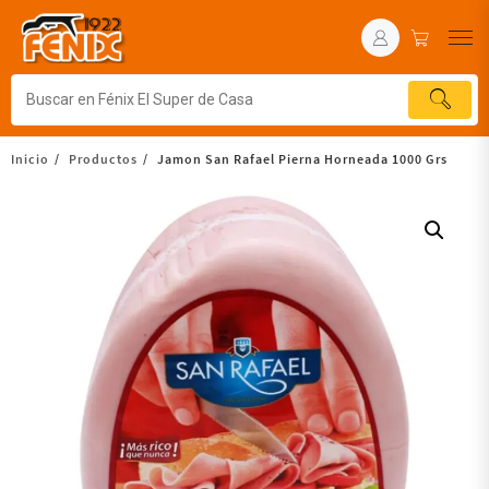
Inicio
Productos
Jamon San Rafael Pierna Horneada 1000 Grs