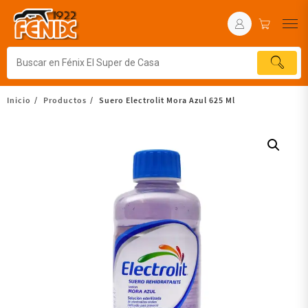
Inicio
Productos
Suero Electrolit Mora Azul 625 Ml