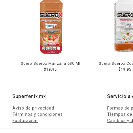
Suero Suerox Manzana 630 Ml
Suero Suerox Co
$
19.95
$
19.95
Superfenix.mx
Servicio a 
Aviso de privacidad
Formas de 
Términos y condiciones
Tiempos de
Facturación
Cambios y d