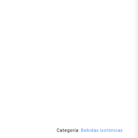
Categoría:
Bebidas isotónicas