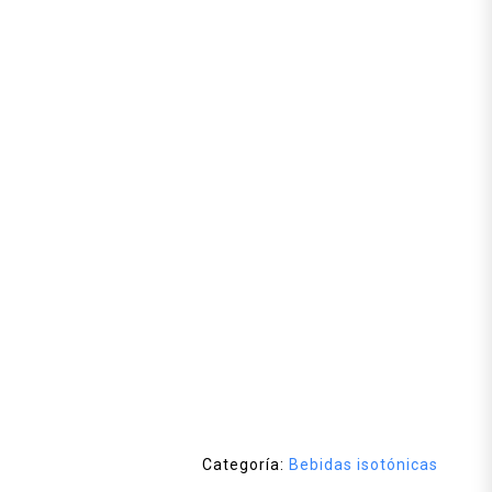
Categoría:
Bebidas isotónicas