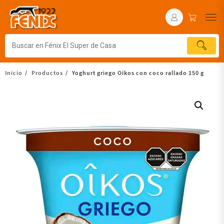
Inicio
Productos
Yoghurt griego Oikos con coco rallado 150 g