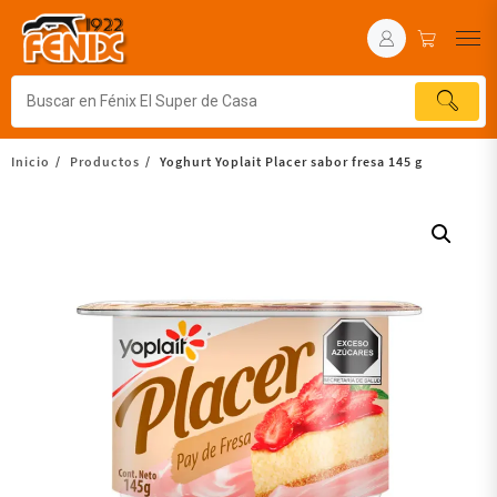
Inicio
Productos
Yoghurt Yoplait Placer sabor fresa 145 g