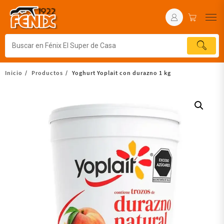
Inicio
Productos
Yoghurt Yoplait con durazno 1 kg