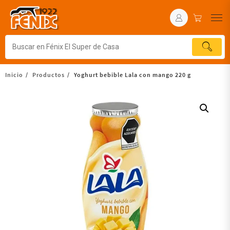
Inicio
Productos
Yoghurt bebible Lala con mango 220 g