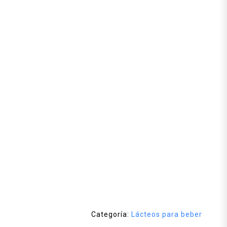
Categoría:
Lácteos para beber