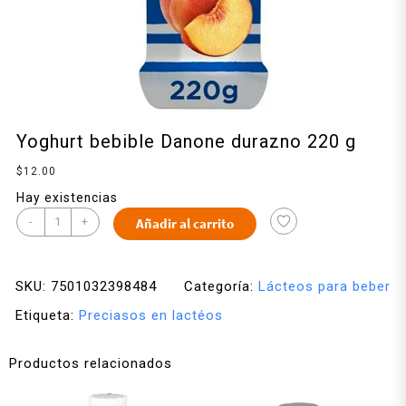
Yoghurt bebible Danone durazno 220 g
$
12.00
Hay existencias
-
+
Añadir al carrito
SKU:
7501032398484
Categoría:
Lácteos para beber
Etiqueta:
Preciasos en lactéos
Productos relacionados