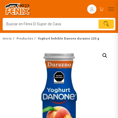
Inicio
Productos
Yoghurt bebible Danone durazno 220 g