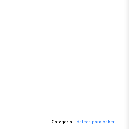
Categoría:
Lácteos para beber