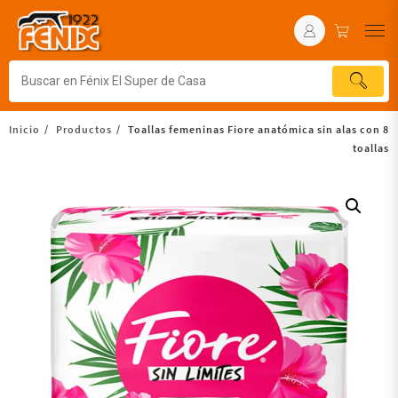
Inicio
Productos
Toallas femeninas Fiore anatómica sin alas con 8
toallas