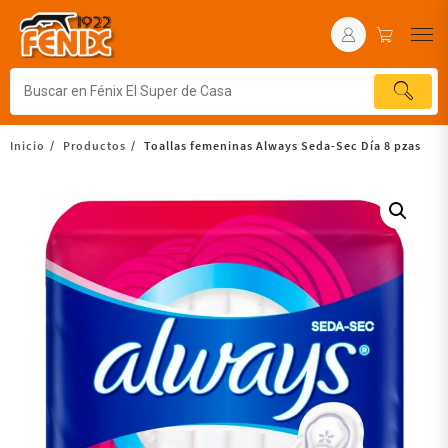
Inicio
Productos
Toallas femeninas Always Seda-Sec Día 8 pzas