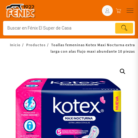
Inicio
Productos
Toallas femeninas Kotex Maxi Nocturna extra
larga con alas flujo maxi abundante 10 piezas