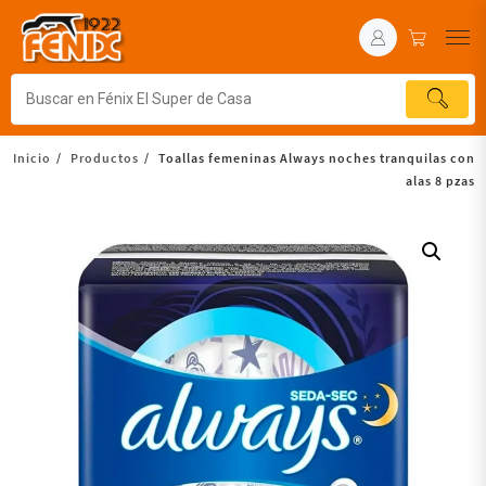
Inicio
Productos
Toallas femeninas Always noches tranquilas con
alas 8 pzas