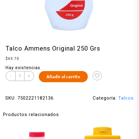
Talco Ammens Original 250 Grs
$
65.70
Hay existencias
-
+
Añadir al carrito
SKU:
7502221182136
Categoría:
Talcos
Productos relacionados