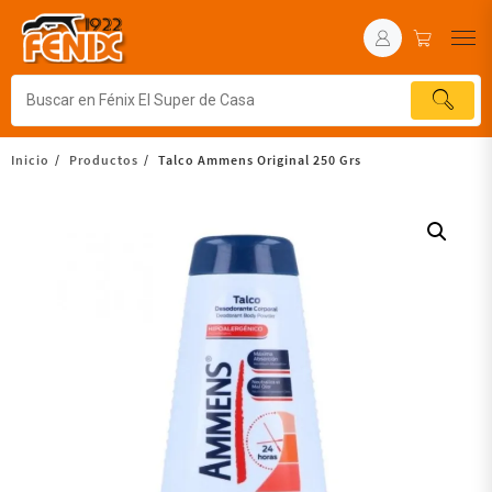
Inicio
Productos
Talco Ammens Original 250 Grs