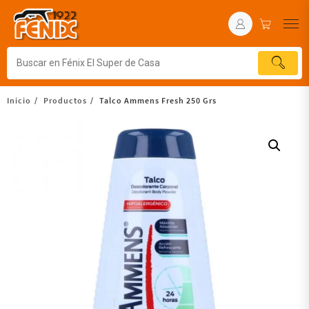
Inicio
Productos
Talco Ammens Fresh 250 Grs