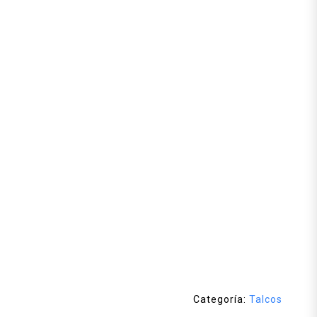
Categoría:
Talcos