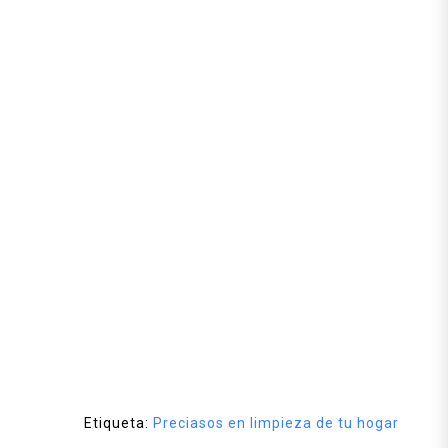
Etiqueta:
Preciasos en limpieza de tu hogar