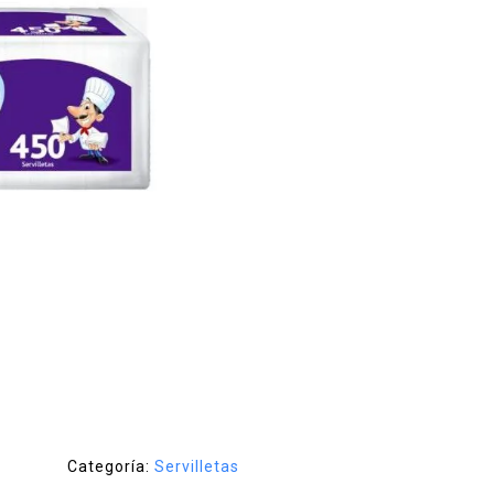
Categoría:
Servilletas