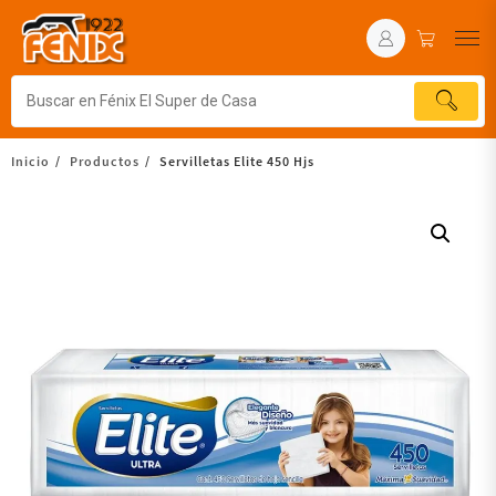
Inicio
Productos
Servilletas Elite 450 Hjs