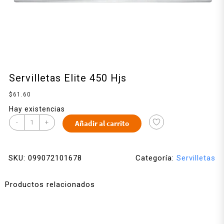
Servilletas Elite 450 Hjs
$
61.60
Hay existencias
-
+
Añadir al carrito
SKU:
099072101678
Categoría:
Servilletas
Productos relacionados