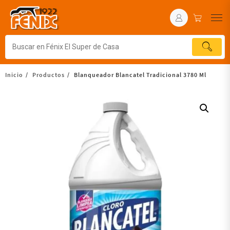
Inicio
Productos
Blanqueador Blancatel Tradicional 3780 Ml