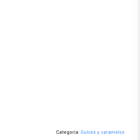
Categoría:
Dulces y caramelos