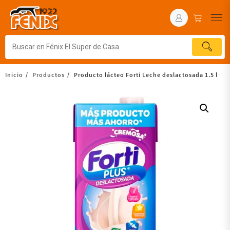
Inicio
Productos
Producto lácteo Forti Leche deslactosada 1.5 l