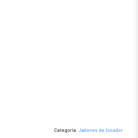
Categoría:
Jabones de tocador