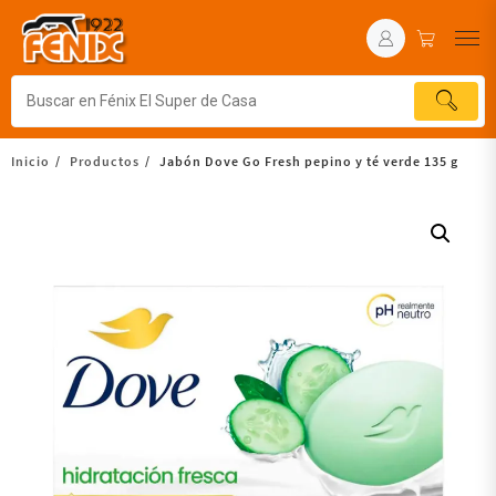
Inicio
Productos
Jabón Dove Go Fresh pepino y té verde 135 g