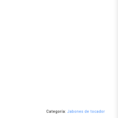
Categoría:
Jabones de tocador