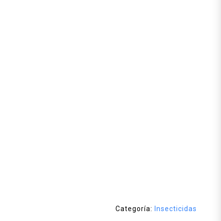
Categoría:
Insecticidas