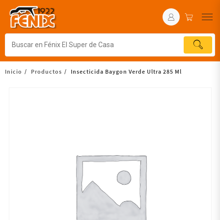
Inicio
Productos
Insecticida Baygon Verde Ultra 285 Ml