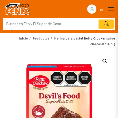
Inicio
Productos
Harina para pastel Betty Crocker sabor
chocolate 375 g