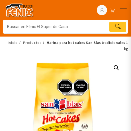
Inicio
Productos
Harina para hot cakes San Blas tradicionales 1
kg