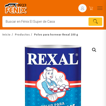
Inicio
Productos
Polvo para hornear Rexal 100 g