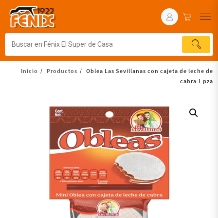
Inicio
Productos
Oblea Las Sevillanas con cajeta de leche de
cabra 1 pza