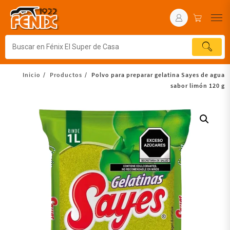
Inicio
Productos
Polvo para preparar gelatina Sayes de agua
sabor limón 120 g