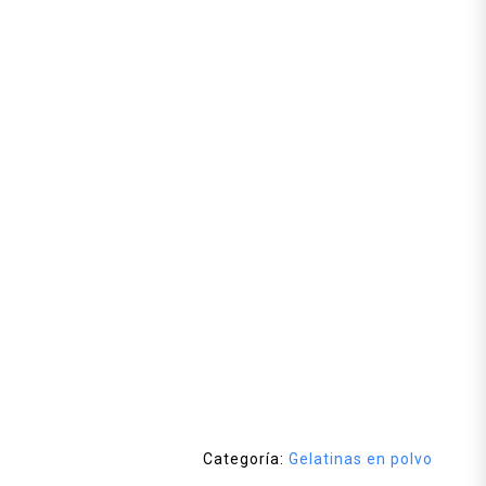
Categoría:
Gelatinas en polvo