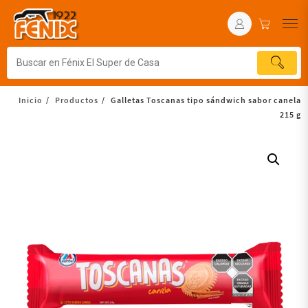
Inicio
Productos
Galletas Toscanas tipo sándwich sabor canela
215 g