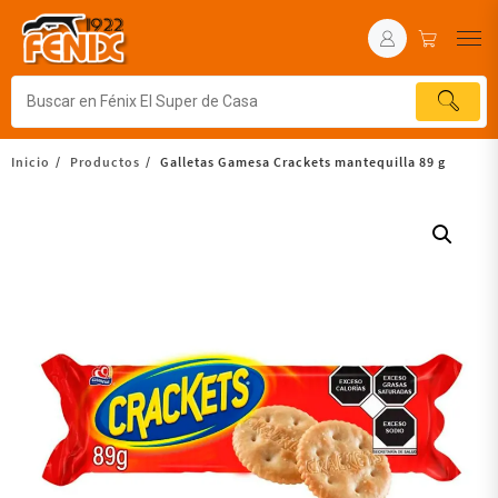
Inicio
Productos
Galletas Gamesa Crackets mantequilla 89 g