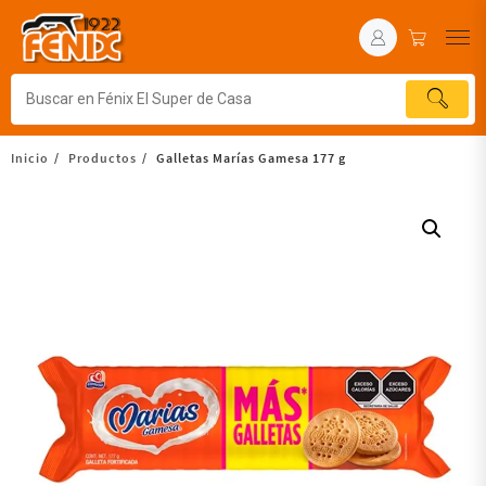
Inicio
Productos
Galletas Marías Gamesa 177 g