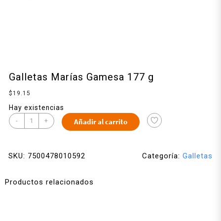
Galletas Marías Gamesa 177 g
$
19.15
Hay existencias
-
+
Añadir al carrito
SKU:
7500478010592
Categoría:
Galletas
Productos relacionados