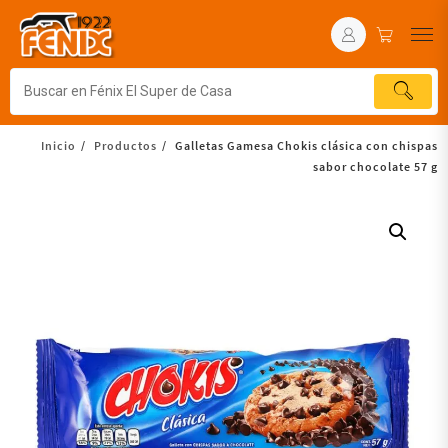
Inicio
Productos
Galletas Gamesa Chokis clásica con chispas
sabor chocolate 57 g