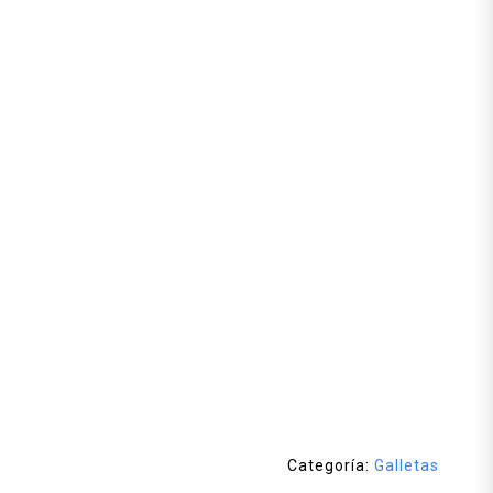
Categoría:
Galletas